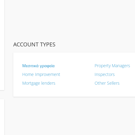
ACCOUNT TYPES
Μεσιτικά γραφεία
Property Managers
Home Improvement
Inspectors
Mortgage lenders
Other Sellers