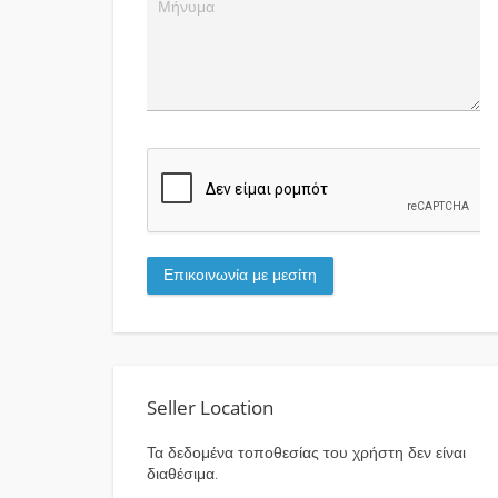
Seller Location
Τα δεδομένα τοποθεσίας του χρήστη δεν είναι
διαθέσιμα.