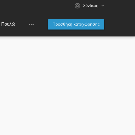
Σύνδεση
Πουλώ
Προσθήκη καταχώρησης