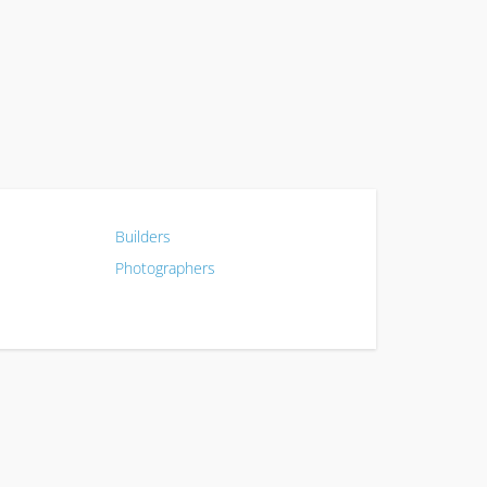
Builders
Photographers