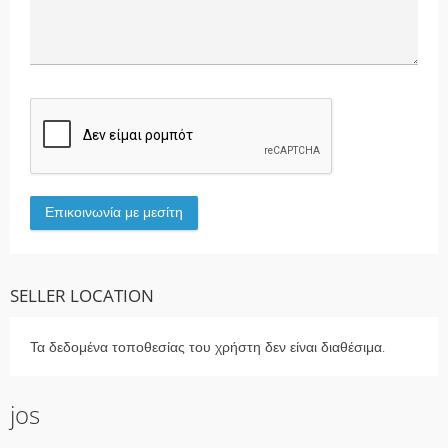
SELLER LOCATION
Τα δεδομένα τοποθεσίας του χρήστη δεν είναι διαθέσιμα.
jos