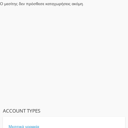
Ο μεσίτης δεν πρόσθεσε καταχωρήσεις ακόμη.
ACCOUNT TYPES
Μεσιτικά γραφεία