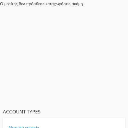
Ο μεσίτης δεν πρόσθεσε καταχωρήσεις ακόμη.
ACCOUNT TYPES
Μεσιτικά γραφεία