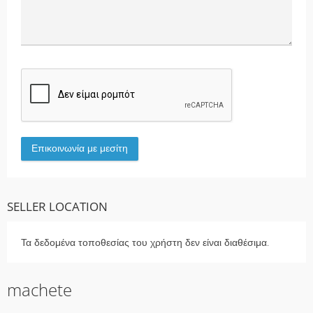
SELLER LOCATION
Τα δεδομένα τοποθεσίας του χρήστη δεν είναι διαθέσιμα.
machete