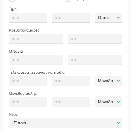
Τιμή
Κρεβατοκάμαρες
Μπάνια
Τελειωμένα τετραγωνικά πόδια
Μέγεθος αυλής
Νέος