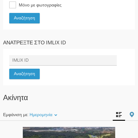
Μόνο με φωτογραφίες
ΑΝΑΤΡΈΞΤΕ ΣΤΟ IMLIX ID
Ακίνητα
Εμφάνιση με:
Ημερομηνία