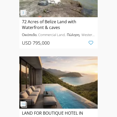
72 Acres of Belize Land with
Waterfront & caves
Οικόπεδο, Commercial Land
Πώληση
Western
Lagoon
USD 795,000
LAND FOR BOUTIQUE HOTEL IN