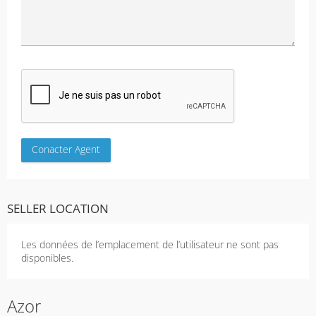
SELLER LOCATION
Les données de l’emplacement de l’utilisateur ne sont pas
disponibles.
Azor