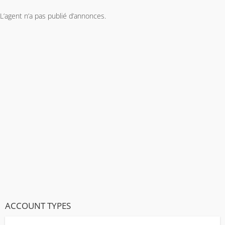
L’agent n’a pas publié d’annonces.
ACCOUNT TYPES