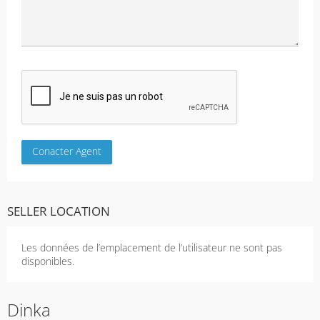
SELLER LOCATION
Les données de l’emplacement de l’utilisateur ne sont pas
disponibles.
Dinka