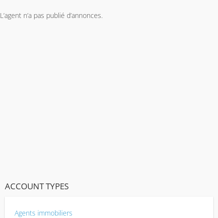
L’agent n’a pas publié d’annonces.
ACCOUNT TYPES
Agents immobiliers