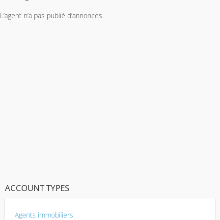
L’agent n’a pas publié d’annonces.
ACCOUNT TYPES
Agents immobiliers