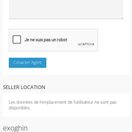
SELLER LOCATION
Les données de l’emplacement de l’utilisateur ne sont pas
disponibles.
exoghin