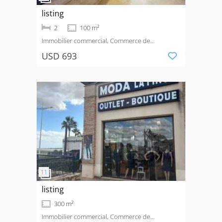
listing
2
100 m²
Immobilier commercial, Commerce de
détail
Louer
Calle Mayor
USD 693
listing
300 m²
Immobilier commercial, Commerce de