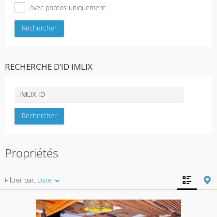
Avec photos uniquement
RECHERCHE D’ID IMLIX
Propriétés
Filtrer par:
Date