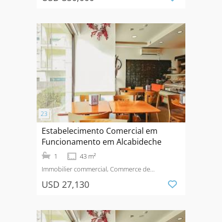
Estabelecimento Comercial em
Funcionamento em Alcabideche
1
43 m²
Immobilier commercial, Commerce de
détail
Vendre
USD 27,130