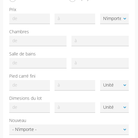
Prix
Chambres
Salle de bains
Pied carré fini
Dimesions du lot
Nouveau