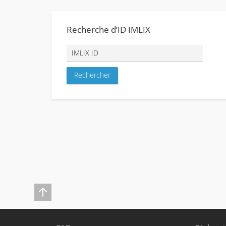
Recherche d’ID IMLIX