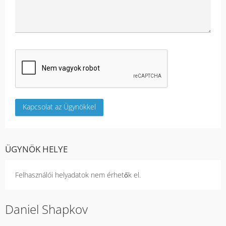
ÜGYNÖK HELYE
Felhasználói helyadatok nem érhetők el.
Daniel Shapkov