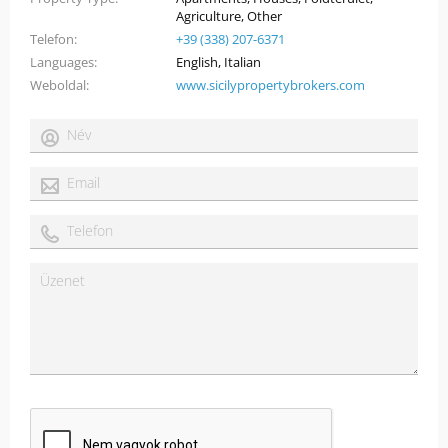
Agriculture, Other
Telefon
+39 (338) 207-6371
Languages
English, Italian
Weboldal
www.sicilypropertybrokers.com