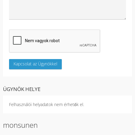
ÜGYNÖK HELYE
Felhasználói helyadatok nem érhetők el.
monsunen