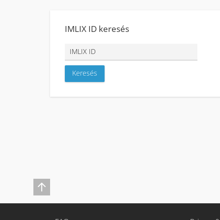
IMLIX ID keresés