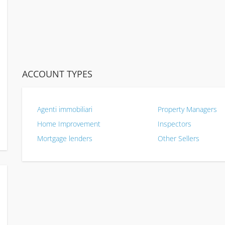
ACCOUNT TYPES
Agenti immobiliari
Property Managers
Home Improvement
Inspectors
Mortgage lenders
Other Sellers