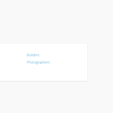
Builders
Photographers