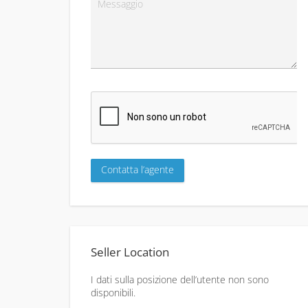
Seller Location
I dati sulla posizione dell’utente non sono
disponibili.