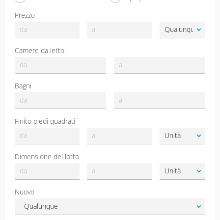
Prezzo
Camere da letto
Bagni
Finito piedi quadrati
Dimensione del lotto
Nuovo