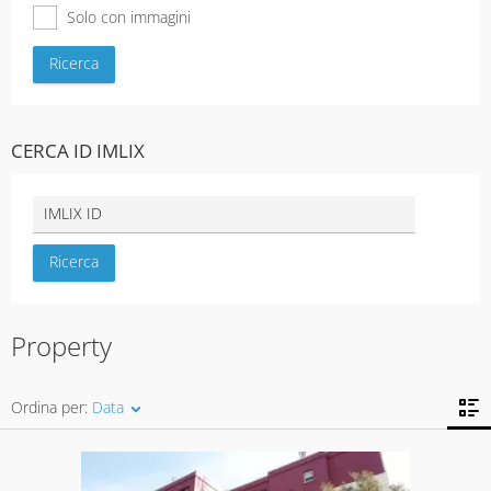
Solo con immagini
CERCA ID IMLIX
Property
Ordina per:
Data