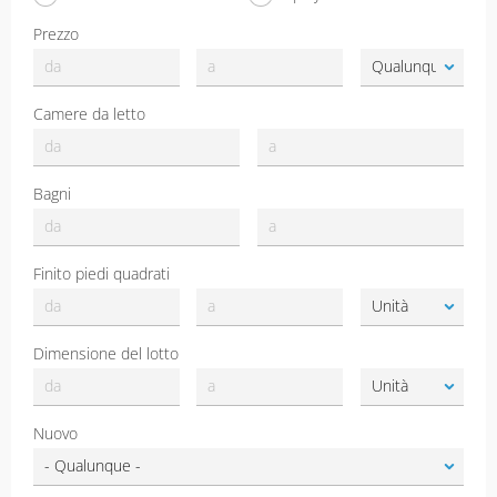
Prezzo
Camere da letto
Bagni
Finito piedi quadrati
Dimensione del lotto
Nuovo