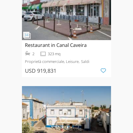
Restaurant in Canal Caveira
2
323 mq
Proprietà commerciale, Leisure
Saldi
USD 919,831