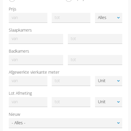
Prijs
Slaapkamers
Badkamers
Afgewerkte vierkante meter
Lot Afmeting
Nieuw