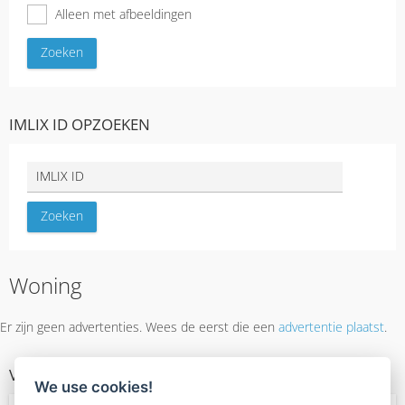
Alleen met afbeeldingen
IMLIX ID OPZOEKEN
Woning
Er zijn geen advertenties. Wees de eerst die een
advertentie plaatst
.
VASTGOED TYPES
We use cookies!