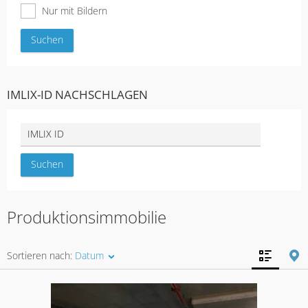
Nur mit Bildern
IMLIX-ID NACHSCHLAGEN
Produktionsimmobilie
Sortieren nach:
Datum