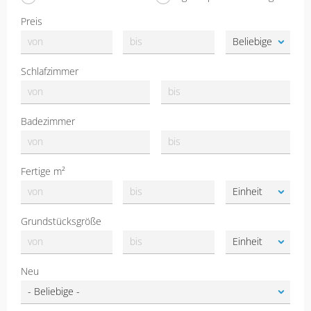
Preis
Schlafzimmer
Badezimmer
Fertige m²
Grundstücksgröße
Neu