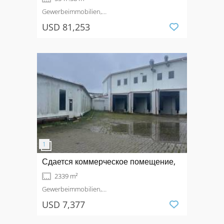
Gewerbeimmobilien,
Produktionsimmobilie
Mieten
USD 81,253
Сдается коммерческое помещение,
2339 m²
Gewerbeimmobilien,
Produktionsimmobilie
Mieten
USD 7,377