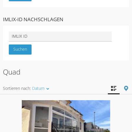
IMLIX-ID NACHSCHLAGEN
Quad
Sortieren nach:
Datum