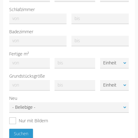
Schlafzimmer
Badezimmer
Fertige m²
Grundstücksgröße
Neu
Nur mit Bildern