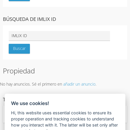
BÚSQUEDA DE IMLIX ID
Propiedad
No hay anuncios. Sé el primero en
añadir un anuncio
.
TIPOS DE PROPIEDAD
We use cookies!
Hi, this website uses essential cookies to ensure its
← Oficina
proper operation and tracking cookies to understand
how you interact with it. The latter will be set only after