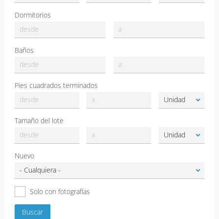
Dormitorios
Baños
Pies cuadrados terminados
Tamaño del lote
Nuevo
Solo con fotografías