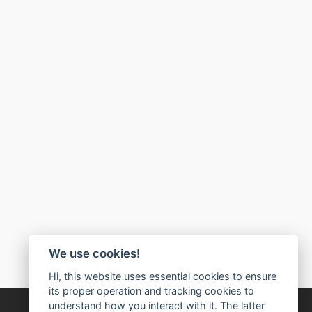
We use cookies!
Hi, this website uses essential cookies to ensure
its proper operation and tracking cookies to
understand how you interact with it. The latter