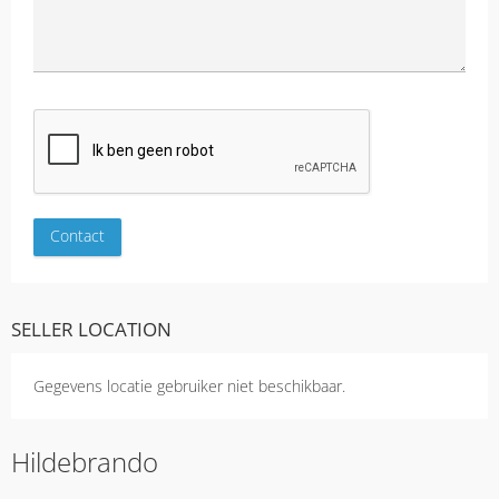
SELLER LOCATION
Gegevens locatie gebruiker niet beschikbaar.
Hildebrando