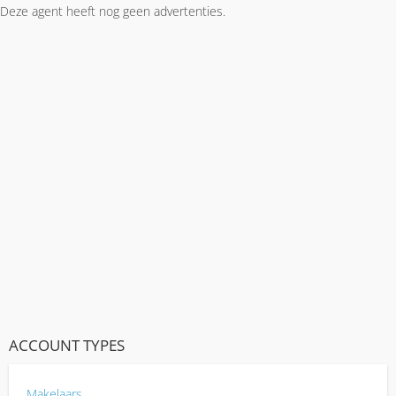
Deze agent heeft nog geen advertenties.
ACCOUNT TYPES
Makelaars