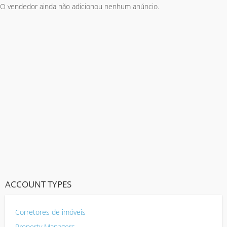
O vendedor ainda não adicionou nenhum anúncio.
ACCOUNT TYPES
Corretores de imóveis
Property Managers