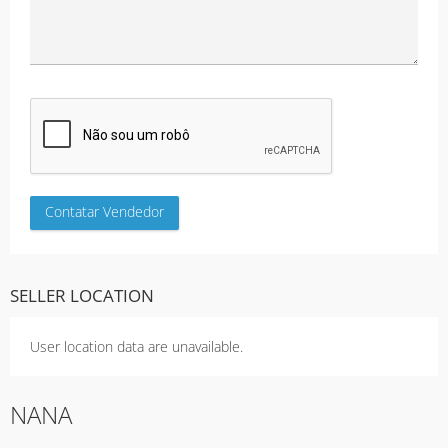
SELLER LOCATION
User location data are unavailable.
NANA