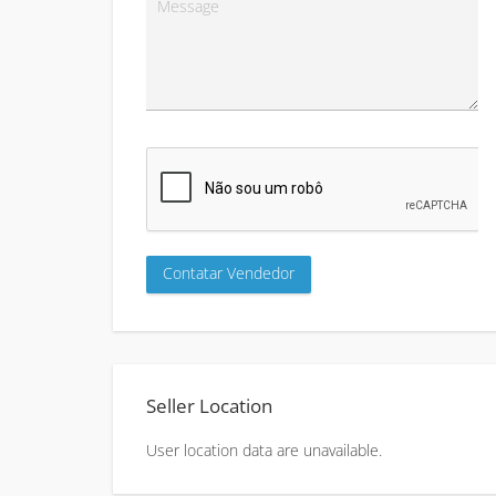
Seller Location
User location data are unavailable.