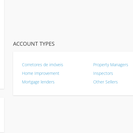
ACCOUNT TYPES
Corretores de imóveis
Property Managers
Home Improvement
Inspectors
Mortgage lenders
Other Sellers