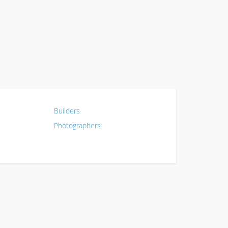
Builders
Photographers