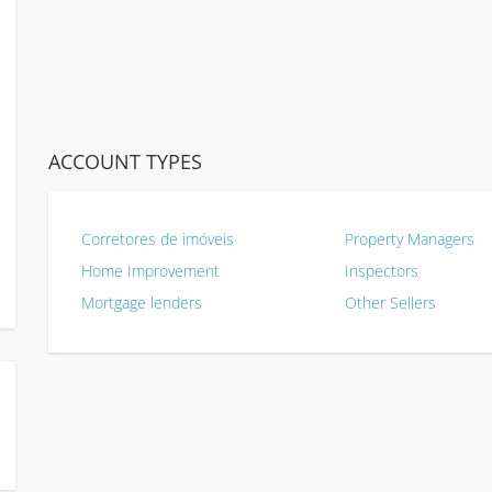
ACCOUNT TYPES
Corretores de imóveis
Property Managers
Home Improvement
Inspectors
Mortgage lenders
Other Sellers