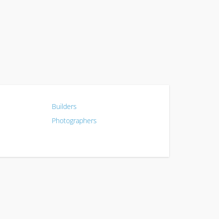
Builders
Photographers