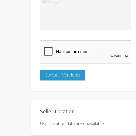
Seller Location
User location data are unavailable.