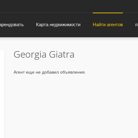
 арендовать
Карта недвижимости
Найти агентов
п
Georgia Giatra
Агент еще не добавил объявления.