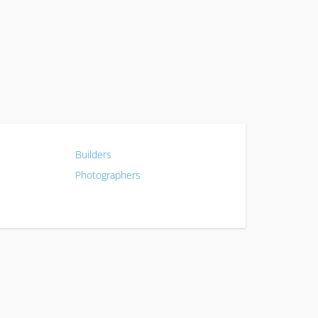
Builders
Photographers