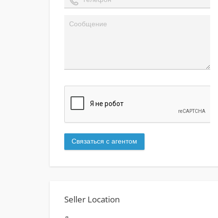
Seller Location