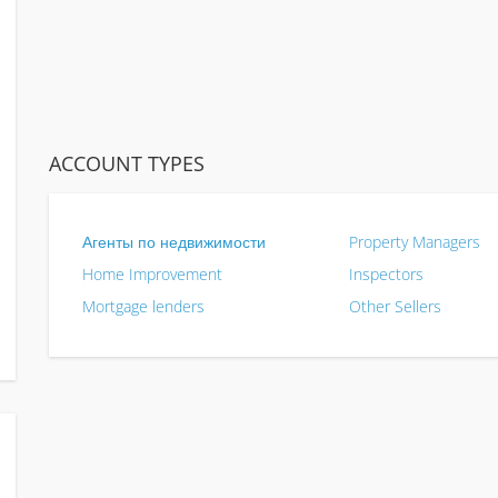
ACCOUNT TYPES
Агенты по недвижимости
Property Managers
Home Improvement
Inspectors
Mortgage lenders
Other Sellers