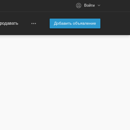
Войти
родавать
Добавить объявление