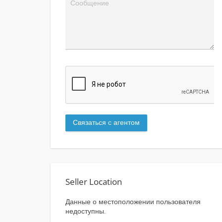
Seller Location
Данные о местоположении пользователя
недоступны.