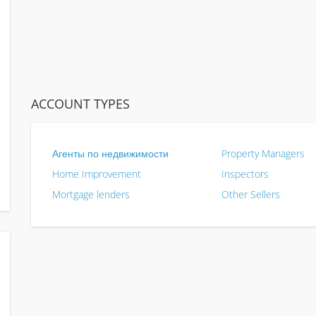
ACCOUNT TYPES
Агенты по недвижимости
Property Managers
Home Improvement
Inspectors
Mortgage lenders
Other Sellers