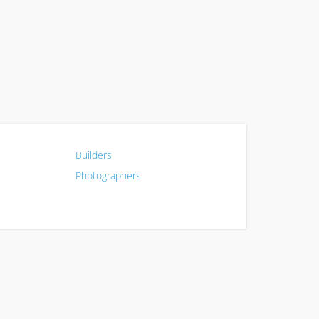
Builders
Photographers