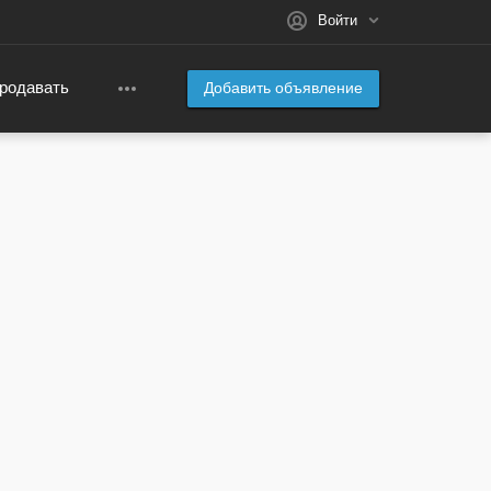
Войти
родавать
Добавить объявление