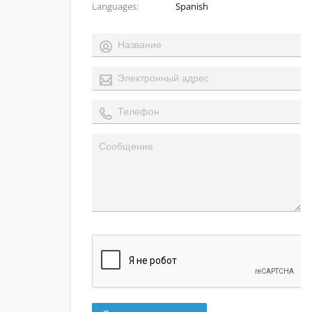
Languages
Spanish