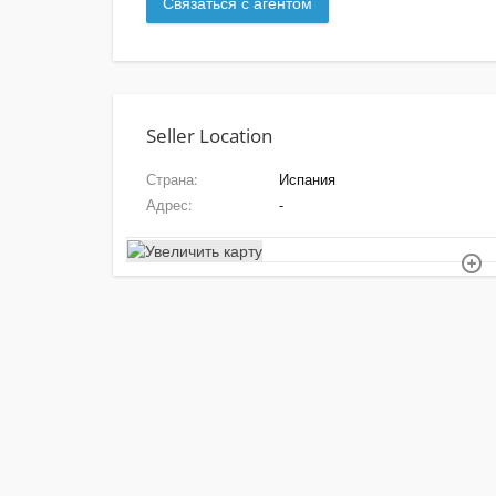
Seller Location
Страна
Испания
Адрес
-