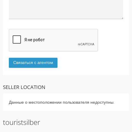
SELLER LOCATION
Данные о местоположении пользователя недоступны.
touristsilber