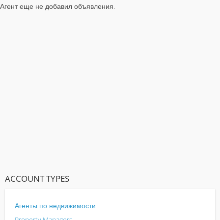
Агент еще не добавил объявления.
ACCOUNT TYPES
Агенты по недвижимости
Property Managers