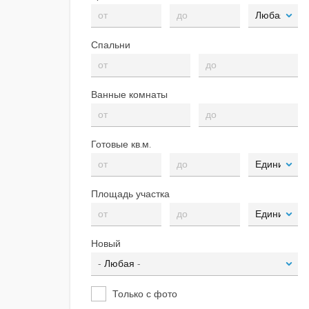
Спальни
Ванные комнаты
Готовые кв.м.
Площадь участка
Новый
Только с фото