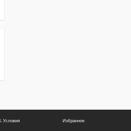
& Условия
Избранное