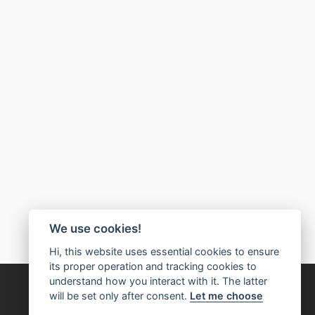
We use cookies!
Hi, this website uses essential cookies to ensure
its proper operation and tracking cookies to
understand how you interact with it. The latter
will be set only after consent.
Let me choose