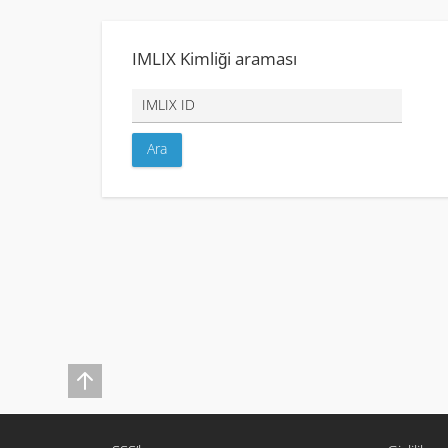
IMLIX Kimliği araması