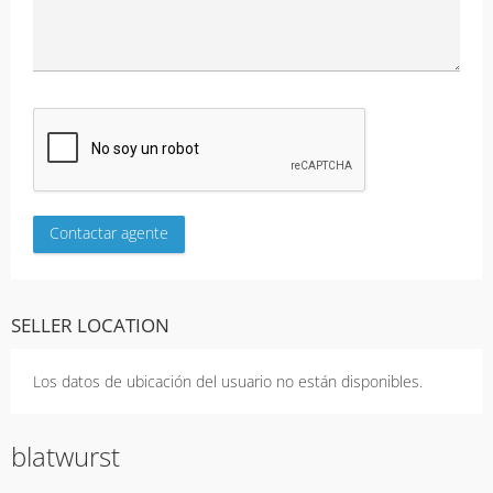
SELLER LOCATION
Los datos de ubicación del usuario no están disponibles.
blatwurst