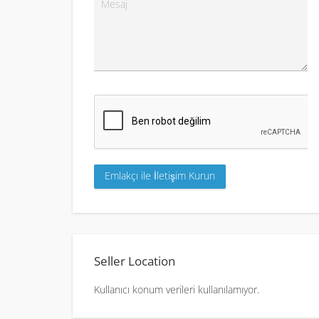
Seller Location
Kullanıcı konum verileri kullanılamıyor.