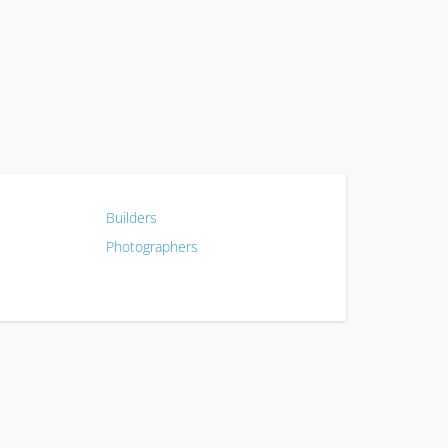
Builders
Photographers