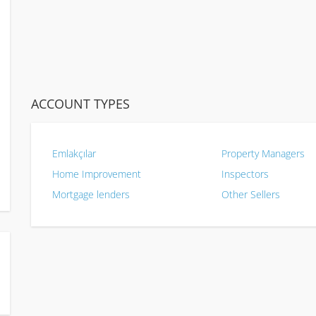
ACCOUNT TYPES
Emlakçılar
Property Managers
Home Improvement
Inspectors
Mortgage lenders
Other Sellers