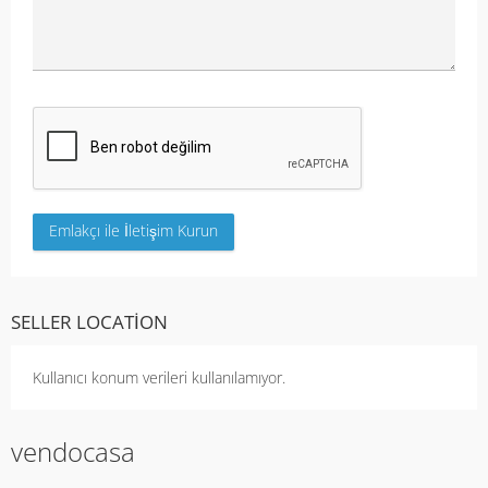
SELLER LOCATION
Kullanıcı konum verileri kullanılamıyor.
vendocasa