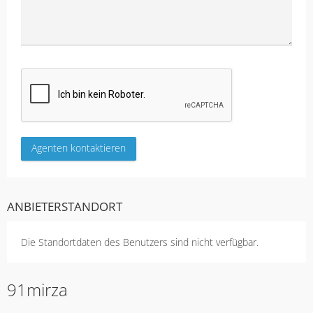
ANBIETERSTANDORT
Die Standortdaten des Benutzers sind nicht verfügbar.
91mirza