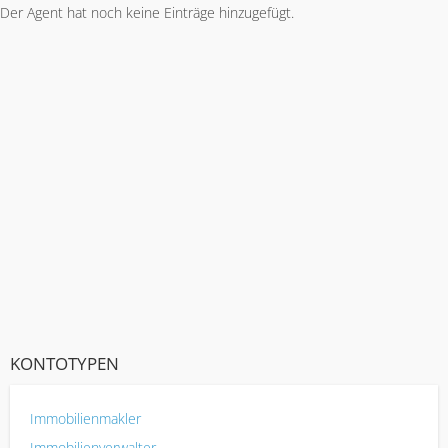
Der Agent hat noch keine Einträge hinzugefügt.
KONTOTYPEN
Immobilienmakler
Immobilienverwalter