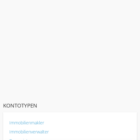
KONTOTYPEN
Immobilienmakler
Immobilienverwalter