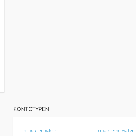
KONTOTYPEN
Immobilienmakler
Immobilienverwalter