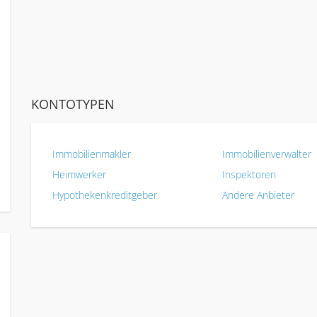
KONTOTYPEN
Immobilienmakler
Immobilienverwalter
Heimwerker
Inspektoren
Hypothekenkreditgeber
Andere Anbieter