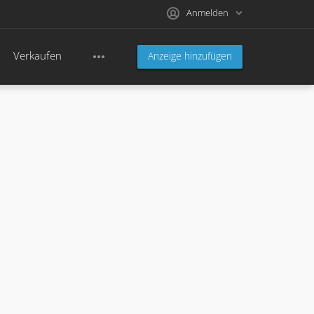
Anmelden
Verkaufen
Anzeige hinzufügen