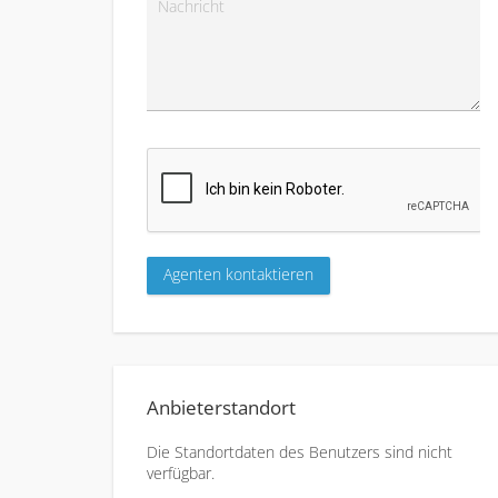
Anbieterstandort
Die Standortdaten des Benutzers sind nicht
verfügbar.