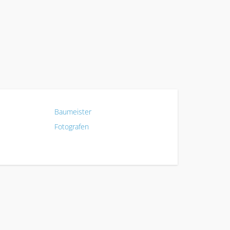
Baumeister
Fotografen