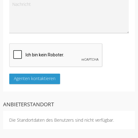
ANBIETERSTANDORT
Die Standortdaten des Benutzers sind nicht verfügbar.