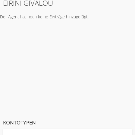
EIRINI GIVALOU
Der Agent hat noch keine Einträge hinzugefügt.
KONTOTYPEN