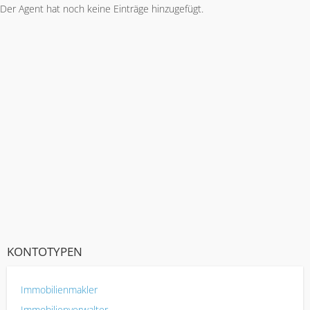
Der Agent hat noch keine Einträge hinzugefügt.
KONTOTYPEN
Immobilienmakler
Immobilienverwalter