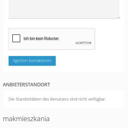
ANBIETERSTANDORT
Die Standortdaten des Benutzers sind nicht verfügbar.
makmieszkania