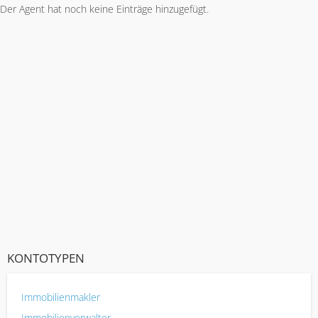
Der Agent hat noch keine Einträge hinzugefügt.
KONTOTYPEN
Immobilienmakler
Immobilienverwalter