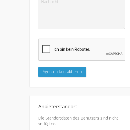
Anbieterstandort
Die Standortdaten des Benutzers sind nicht
verfügbar.