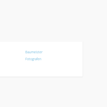
Baumeister
Fotografen