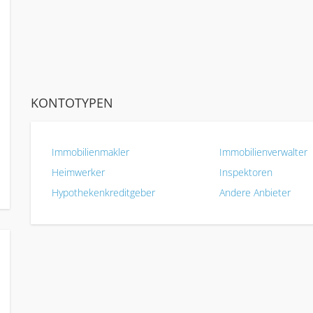
KONTOTYPEN
Immobilienmakler
Immobilienverwalter
Heimwerker
Inspektoren
Hypothekenkreditgeber
Andere Anbieter