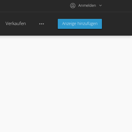
Anmelden
Verkaufen
Anzeige hinzufügen