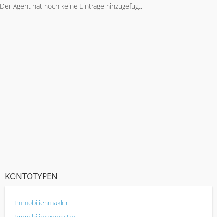
Der Agent hat noch keine Einträge hinzugefügt.
KONTOTYPEN
Immobilienmakler
Immobilienverwalter