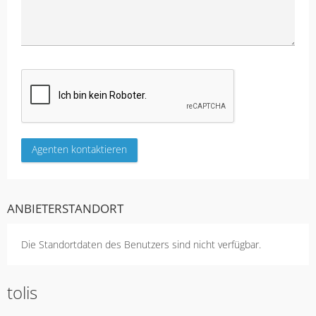
ANBIETERSTANDORT
Die Standortdaten des Benutzers sind nicht verfügbar.
tolis