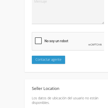
Seller Location
Los datos de ubicación del usuario no están
disponibles.