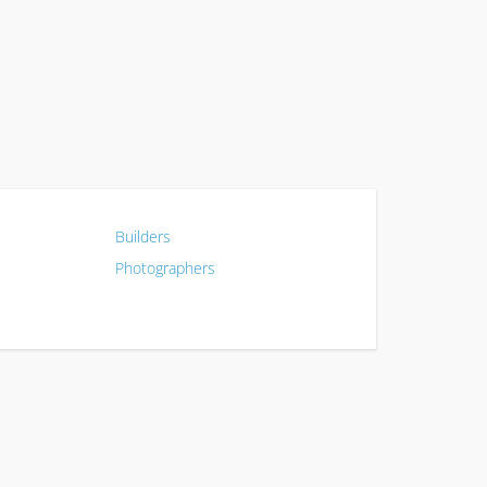
Builders
Photographers