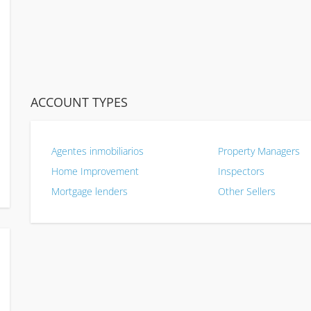
ACCOUNT TYPES
Agentes inmobiliarios
Property Managers
Home Improvement
Inspectors
Mortgage lenders
Other Sellers