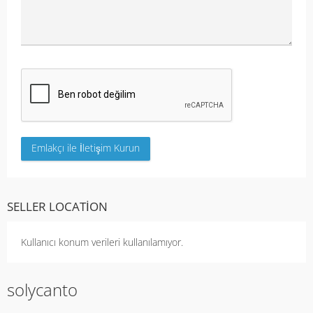
SELLER LOCATION
Kullanıcı konum verileri kullanılamıyor.
solycanto