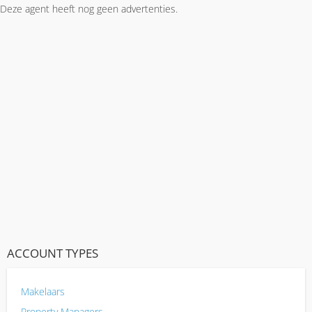
Deze agent heeft nog geen advertenties.
ACCOUNT TYPES
Makelaars
Property Managers