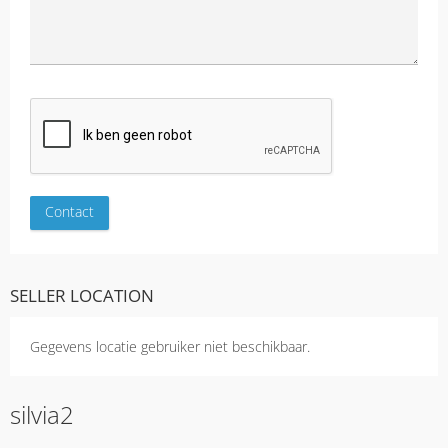
SELLER LOCATION
Gegevens locatie gebruiker niet beschikbaar.
silvia2