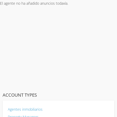
El agente no ha añadido anuncios todavía.
ACCOUNT TYPES
Agentes inmobiliarios
Property Managers