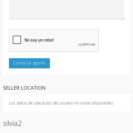
SELLER LOCATION
Los datos de ubicación del usuario no están disponibles.
silvia2