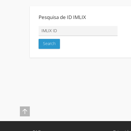
Pesquisa de ID IMLIX